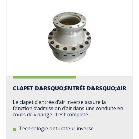
CLAPET D&RSQUO;ENTRÉE D&RSQUO;AIR
Le clapet d’entrée d’air inverse assure la
fonction d’admission d’air dans une conduite en
cours de vidange. Il est complété…
Technologie obturateur inverse