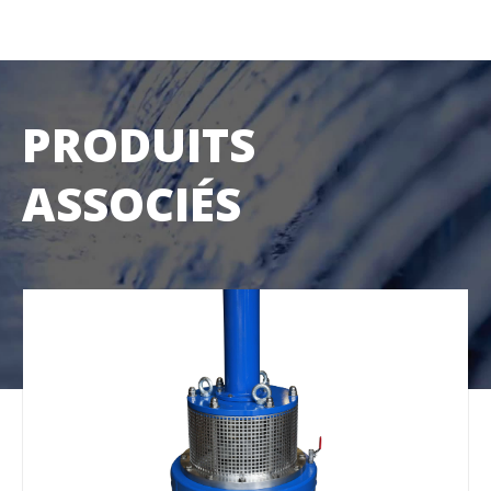
PRODUITS
ASSOCIÉS