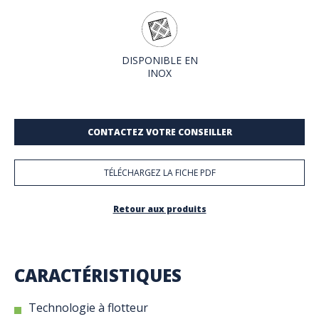
DISPONIBLE EN
INOX
CONTACTEZ VOTRE CONSEILLER
TÉLÉCHARGEZ LA FICHE PDF
Retour aux produits
CARACTÉRISTIQUES
Technologie à flotteur