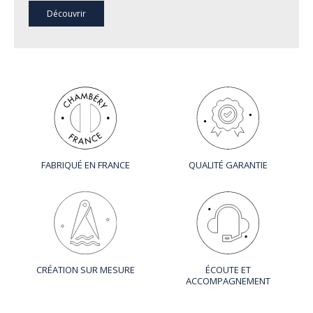
Découvrir
FABRIQUÉ EN FRANCE
QUALITÉ GARANTIE
CRÉATION SUR MESURE
ÉCOUTE ET
ACCOMPAGNEMENT