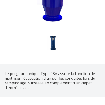
Le purgeur sonique Type PSA assure la fonction de
maîtriser l'évacuation d'air sur les conduites lors du
remplissage. S'installe en complément d'un clapet
d'entrée d'air.