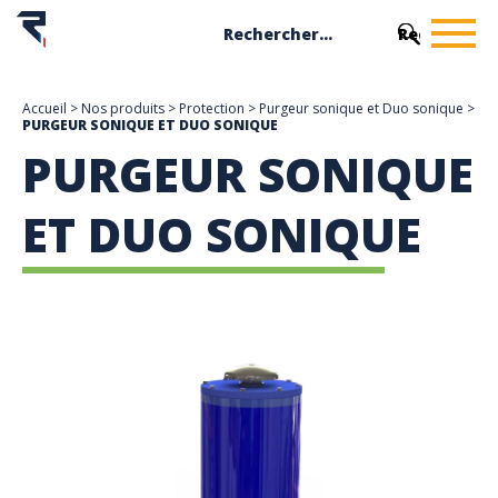
Accueil
>
Nos produits
>
Protection
>
Purgeur sonique et Duo sonique
>
PURGEUR SONIQUE ET DUO SONIQUE
PURGEUR SONIQUE
ET DUO SONIQUE