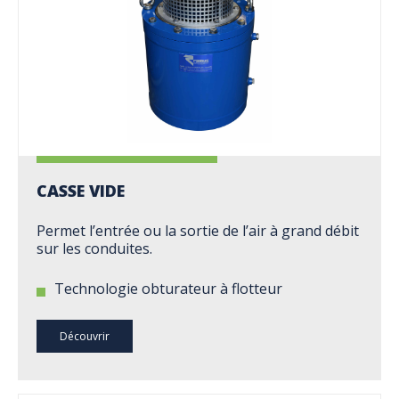
CASSE VIDE
Permet l’entrée ou la sortie de l’air à grand débit
sur les conduites.
Technologie obturateur à flotteur
Découvrir