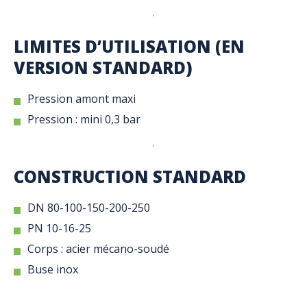
LIMITES D’UTILISATION (EN
VERSION STANDARD)
Pression amont maxi
Pression : mini 0,3 bar
CONSTRUCTION STANDARD
DN 80-100-150-200-250
PN 10-16-25
Corps : acier mécano-soudé
Buse inox