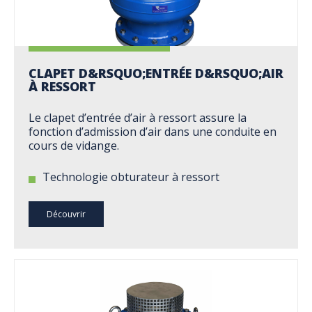
CLAPET D&RSQUO;ENTRÉE D&RSQUO;AIR
À RESSORT
Le clapet d’entrée d’air à ressort assure la
fonction d’admission d’air dans une conduite en
cours de vidange.
Technologie obturateur à ressort
Découvrir