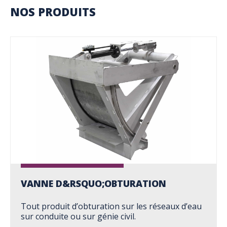
NOS PRODUITS
VANNE D&RSQUO;OBTURATION
Tout produit d’obturation sur les réseaux d’eau
sur conduite ou sur génie civil.