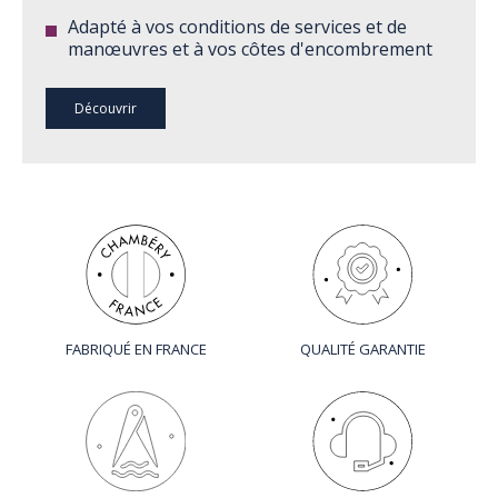
Adapté à vos conditions de services et de
manœuvres et à vos côtes d'encombrement
Découvrir
FABRIQUÉ EN FRANCE
QUALITÉ GARANTIE