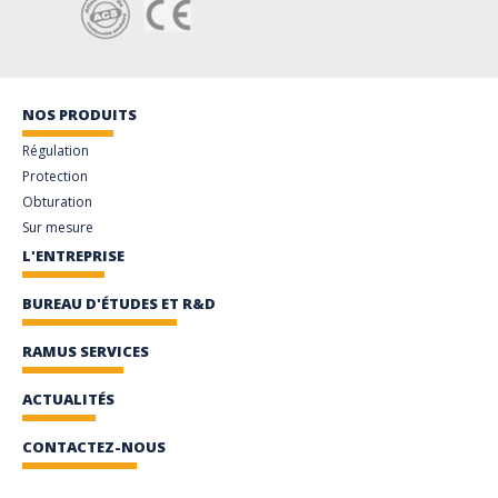
NOS PRODUITS
Régulation
Protection
Obturation
Sur mesure
L'ENTREPRISE
BUREAU D'ÉTUDES ET R&D
RAMUS SERVICES
ACTUALITÉS
CONTACTEZ-NOUS