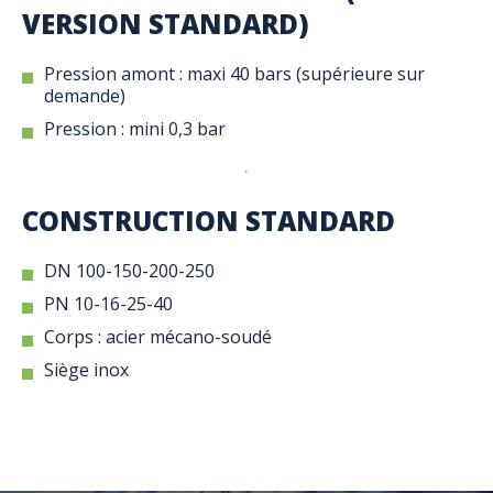
VERSION STANDARD)
Pression amont : maxi 40 bars (supérieure sur
demande)
Pression : mini 0,3 bar
CONSTRUCTION STANDARD
DN 100-150-200-250
PN 10-16-25-40
Corps : acier mécano-soudé
Siège inox