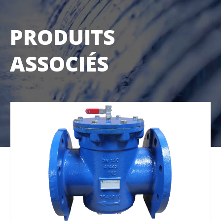
PRODUITS
ASSOCIÉS