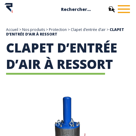
Accueil
>
Nos produits
>
Protection
>
Clapet d’entrée d’air
>
CLAPET
D’ENTRÉE D’AIR À RESSORT
CLAPET D’ENTRÉE
D’AIR À RESSORT