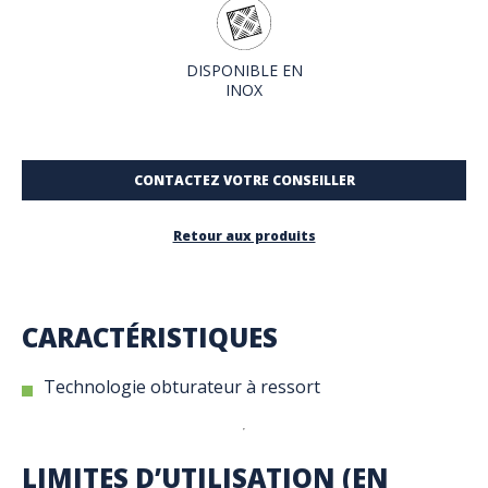
DISPONIBLE EN
INOX
CONTACTEZ VOTRE CONSEILLER
Retour aux produits
CARACTÉRISTIQUES
Technologie obturateur à ressort
LIMITES D’UTILISATION (EN