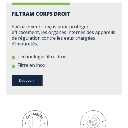
FILTRAM CORPS DROIT
Spécialement conçus pour protéger
efficacement, les organes internes des appareils
de régulation contre les eaux chargées
d’impuretés.
Technologie filtre droit
Filtre en inox
Découvrir