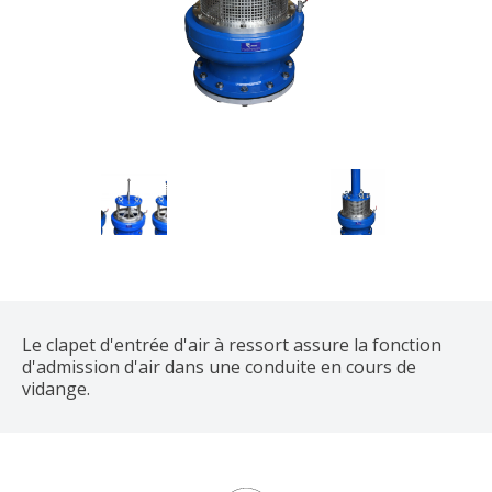
Le clapet d'entrée d'air à ressort assure la fonction
d'admission d'air dans une conduite en cours de
vidange.