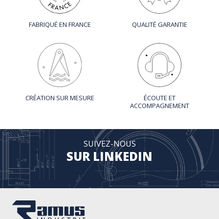
FABRIQUÉ EN FRANCE
QUALITÉ GARANTIE
CRÉATION SUR MESURE
ÉCOUTE ET
ACCOMPAGNEMENT
SUIVEZ-NOUS
SUR LINKEDIN