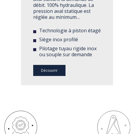
débit. 100% hydraulique. La
pression aval statique est
réglée au minimum…
Technologie à piston étagé
Siège inox profilé
Pilotage tuyau rigide inox
ou souple sur demande
Découvrir