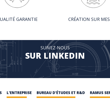
UALITÉ GARANTIE
CRÉATION SUR ME
SUIVEZ-NOUS
SUR LINKEDIN
S
L'ENTREPRISE
BUREAU D'ÉTUDES ET R&D
RAMUS SE