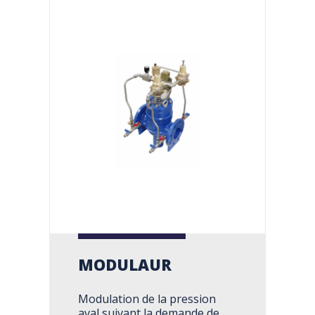
MODULAUR
Modulation de la pression
aval suivant la demande de