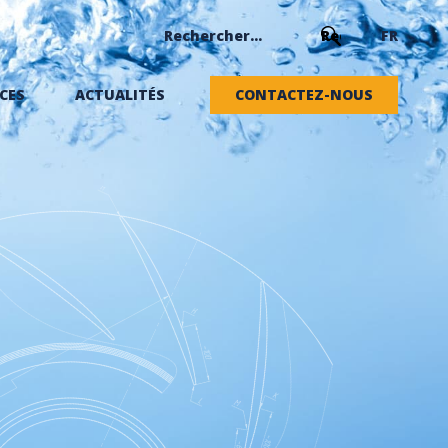
FR
CES
ACTUALITÉS
CONTACTEZ-NOUS