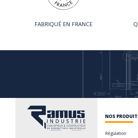
FABRIQUÉ EN FRANCE
Q
NOS PRODUIT
Régulation