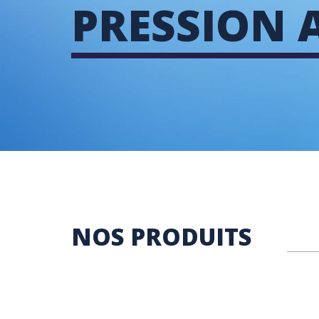
PRESSION 
NOS PRODUITS