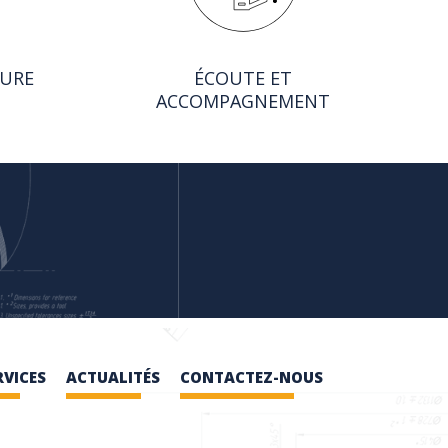
SURE
ÉCOUTE ET
ACCOMPAGNEMENT
RVICES
ACTUALITÉS
CONTACTEZ-NOUS