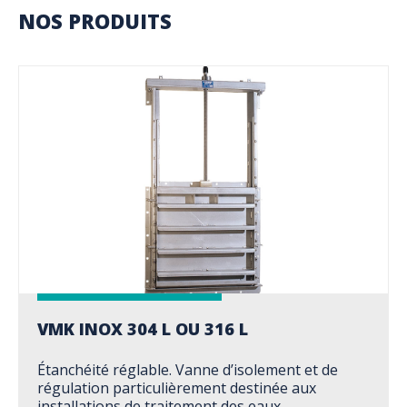
NOS PRODUITS
VMK INOX 304 L OU 316 L
Étanchéité réglable. Vanne d’isolement et de
régulation particulièrement destinée aux
installations de traitement des eaux,