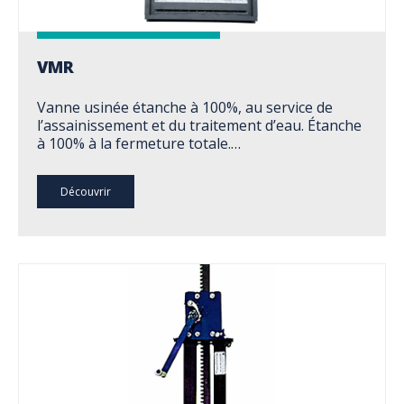
VMR
Vanne usinée étanche à 100%, au service de
l’assainissement et du traitement d’eau. Étanche
à 100% à la fermeture totale.…
Découvrir