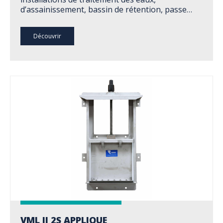
d’assainissement, bassin de rétention, passe…
Découvrir
VML II 2S APPLIQUE