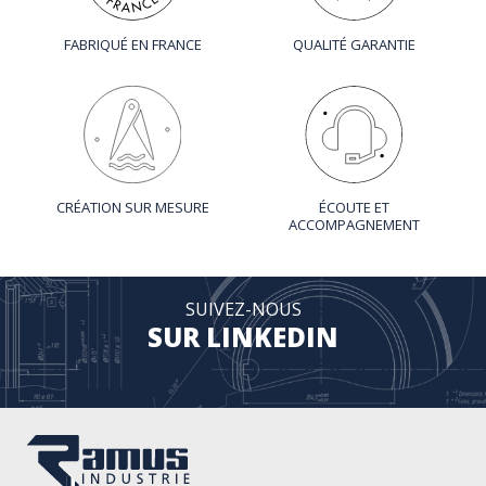
FABRIQUÉ EN FRANCE
QUALITÉ GARANTIE
CRÉATION SUR MESURE
ÉCOUTE ET
ACCOMPAGNEMENT
SUIVEZ-NOUS
SUR LINKEDIN