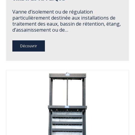
Vanne d’isolement ou de régulation
particulièrement destinée aux installations de
traitement des eaux, bassin de rétention, étang,
d’assainissement ou de…
Découvrir