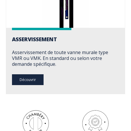
ASSERVISSEMENT
Asservissement de toute vanne murale type
VMR ou VMK. En standard ou selon votre
demande spécifique.
Découvrir