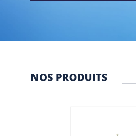
NOS PRODUITS