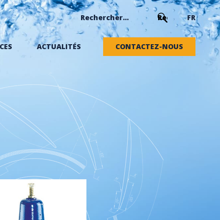
FR
CES
ACTUALITÉS
CONTACTEZ-NOUS