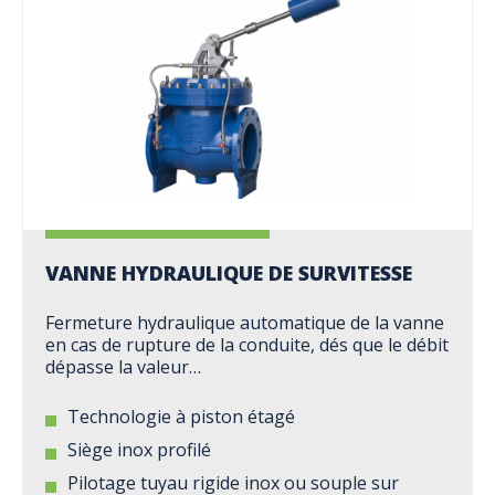
VANNE HYDRAULIQUE DE SURVITESSE
Fermeture hydraulique automatique de la vanne
en cas de rupture de la conduite, dés que le débit
dépasse la valeur…
Technologie à piston étagé
Siège inox profilé
Pilotage tuyau rigide inox ou souple sur