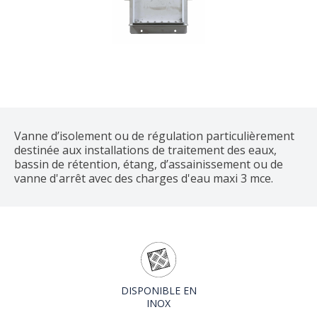
Vanne d’isolement ou de régulation particulièrement
destinée aux installations de traitement des eaux,
bassin de rétention, étang, d’assainissement ou de
vanne d'arrêt avec des charges d'eau maxi 3 mce.
DISPONIBLE EN
INOX