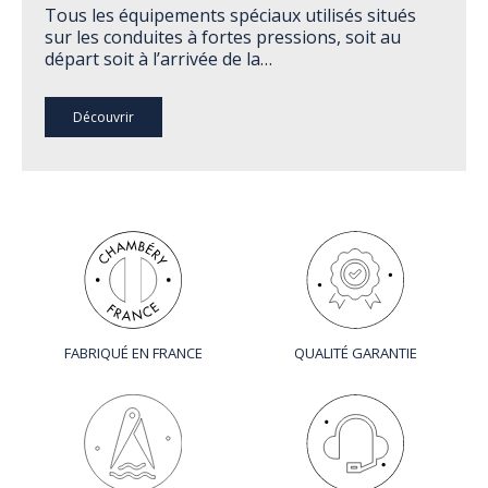
Tous les équipements spéciaux utilisés situés
sur les conduites à fortes pressions, soit au
départ soit à l’arrivée de la…
Découvrir
FABRIQUÉ EN FRANCE
QUALITÉ GARANTIE