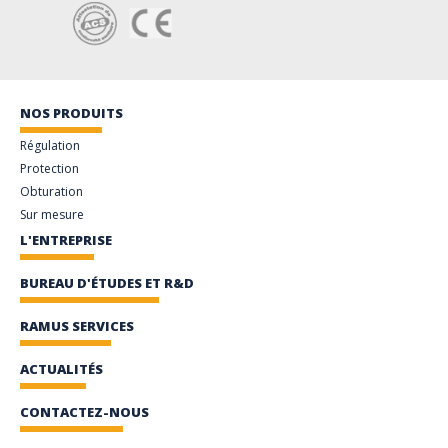
NOS PRODUITS
Régulation
Protection
Obturation
Sur mesure
L'ENTREPRISE
BUREAU D'ÉTUDES ET R&D
RAMUS SERVICES
ACTUALITÉS
CONTACTEZ-NOUS