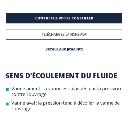
CONTACTEZ VOTRE CONSEILLER
TÉLÉCHARGEZ LA FICHE PDF
Retour aux produits
SENS D’ÉCOULEMENT DU FLUIDE
Vanne amont : la vanne est plaquée par la pression
contre l’ouvrage
Vanne aval : la pression tend à décoller la vanne de
l’ouvrage