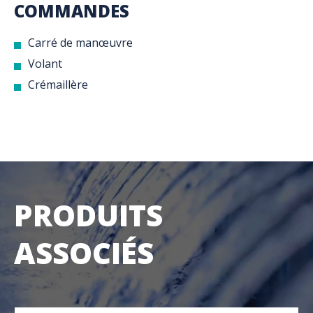
COMMANDES
Carré de manœuvre
Volant
Crémaillère
PRODUITS
ASSOCIÉS