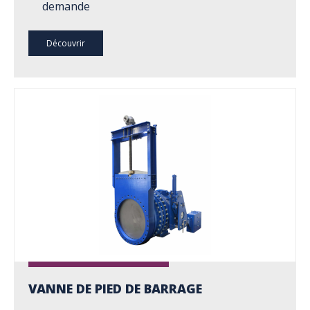
demande
Découvrir
VANNE DE PIED DE BARRAGE