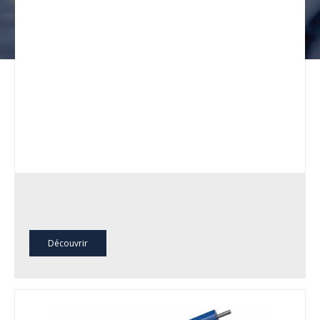
Découvrir