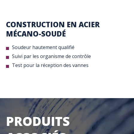
CONSTRUCTION EN ACIER
MÉCANO-SOUDÉ
Soudeur hautement qualifié
Suivi par les organisme de contrôle
Test pour la réception des vannes
PRODUITS