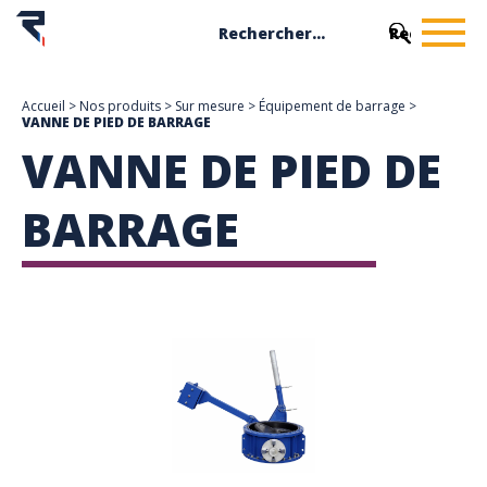
Accueil
>
Nos produits
>
Sur mesure
>
Équipement de barrage
>
VANNE DE PIED DE BARRAGE
VANNE DE PIED DE
BARRAGE