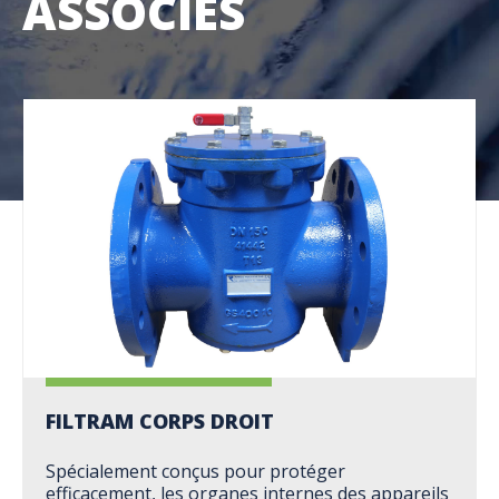
ASSOCIÉS
FILTRAM CORPS DROIT
Spécialement conçus pour protéger
efficacement, les organes internes des appareils