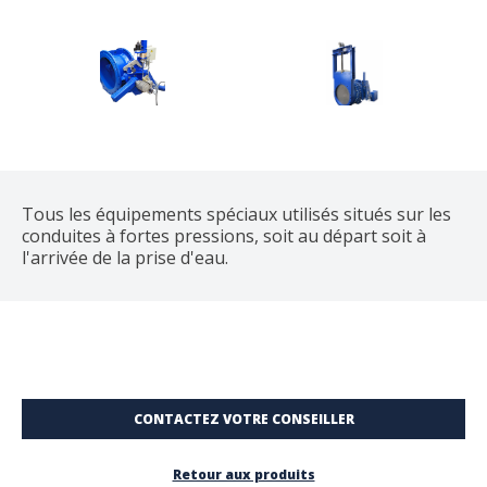
Tous les équipements spéciaux utilisés situés sur les
conduites à fortes pressions, soit au départ soit à
l'arrivée de la prise d'eau.
CONTACTEZ VOTRE CONSEILLER
Retour aux produits