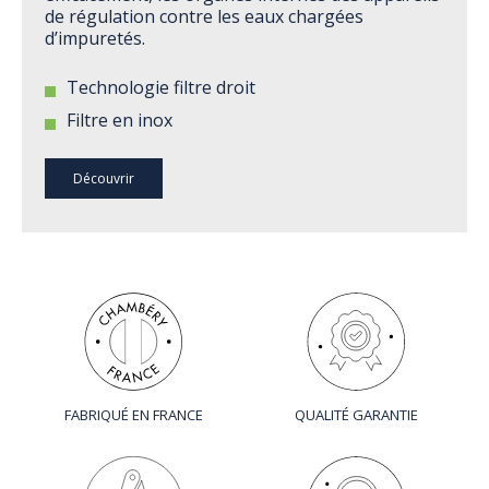
de régulation contre les eaux chargées
d’impuretés.
Technologie filtre droit
Filtre en inox
Découvrir
FABRIQUÉ EN FRANCE
QUALITÉ GARANTIE