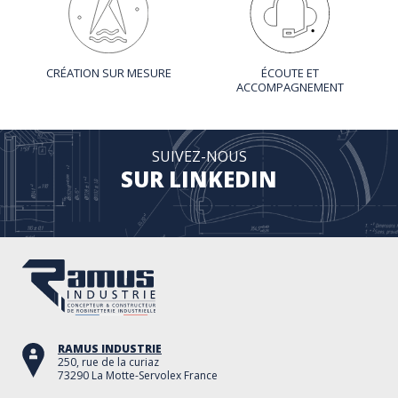
CRÉATION SUR MESURE
ÉCOUTE ET
ACCOMPAGNEMENT
SUIVEZ-NOUS
SUR LINKEDIN
RAMUS INDUSTRIE
250, rue de la curiaz
73290 La Motte-Servolex France