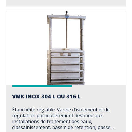
VMK INOX 304 L OU 316 L
Étanchéité réglable. Vanne d’isolement et de
régulation particulièrement destinée aux
installations de traitement des eaux,
d’assainissement, bassin de rétention, passe…