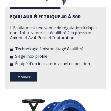
EQUILAUR ÉLECTRIQUE 40 À 500
L’Equilaur est une vanne de régulation à clapet
dont l’obturateur est équilibré à la pression
Amont et Aval. Permet l’obturation…
Technologie à piston étagé équilibré
Siège inox profilé
Équipé d'un indicateur visuel de position
Découvrir