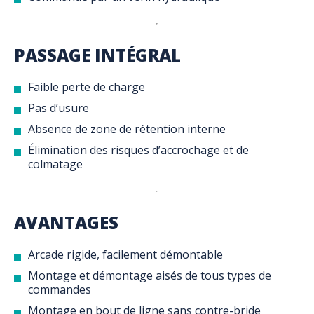
PASSAGE INTÉGRAL
Faible perte de charge
Pas d’usure
Absence de zone de rétention interne
Élimination des risques d’accrochage et de
colmatage
AVANTAGES
Arcade rigide, facilement démontable
Montage et démontage aisés de tous types de
commandes
Montage en bout de ligne sans contre-bride