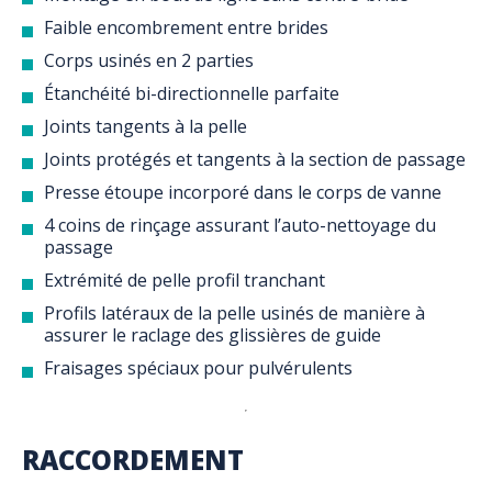
Faible encombrement entre brides
Corps usinés en 2 parties
Étanchéité bi-directionnelle parfaite
Joints tangents à la pelle
Joints protégés et tangents à la section de passage
Presse étoupe incorporé dans le corps de vanne
4 coins de rinçage assurant l’auto-nettoyage du
passage
Extrémité de pelle profil tranchant
Profils latéraux de la pelle usinés de manière à
assurer le raclage des glissières de guide
Fraisages spéciaux pour pulvérulents
RACCORDEMENT