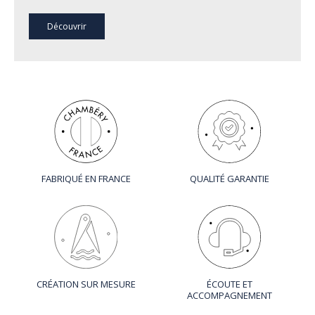
Découvrir
FABRIQUÉ EN FRANCE
QUALITÉ GARANTIE
CRÉATION SUR MESURE
ÉCOUTE ET
ACCOMPAGNEMENT