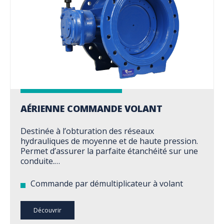
AÉRIENNE COMMANDE VOLANT
Destinée à l’obturation des réseaux
hydrauliques de moyenne et de haute pression.
Permet d’assurer la parfaite étanchéité sur une
conduite.…
Commande par démultiplicateur à volant
Découvrir