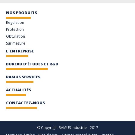
NOS PRODUITS
Régulation
Protection
Obturation
Sur mesure
L'ENTREPRISE
BUREAU D'ÉTUDES ET R&D
RAMUS SERVICES
ACTUALITÉS
CONTACTEZ-NOUS
© Copyright RAMUS Industrie - 2017