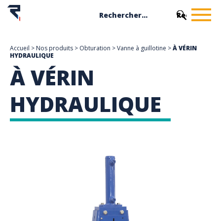
Accueil
>
Nos produits
>
Obturation
>
Vanne à guillotine
>
À VÉRIN
HYDRAULIQUE
À VÉRIN
HYDRAULIQUE