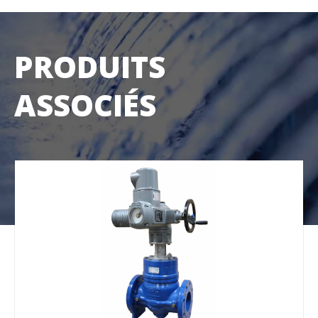
PRODUITS
ASSOCIÉS