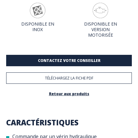
DISPONIBLE EN
DISPONIBLE EN
INOX
VERSION
MOTORISÉE
CONTACTEZ VOTRE CONSEILLER
TÉLÉCHARGEZ LA FICHE PDF
Retour aux produits
CARACTÉRISTIQUES
Commande par un vérin hydraulique