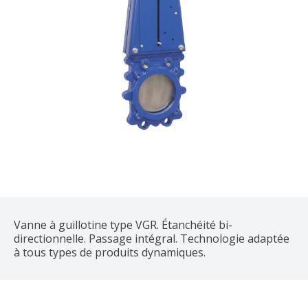
Vanne à guillotine type VGR. Étanchéité bi-
directionnelle. Passage intégral. Technologie adaptée
à tous types de produits dynamiques.