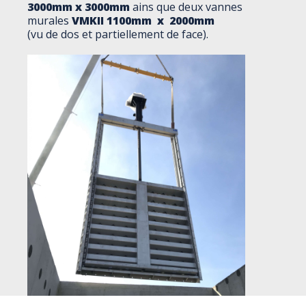
3000mm x 3000mm
ains que deux vannes
murales
VMKII 1100mm x 2000mm
(vu de dos et partiellement de face).