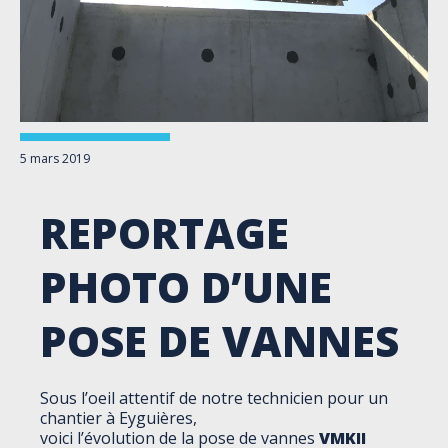
5 mars 2019
REPORTAGE
PHOTO D’UNE
POSE DE VANNES
Sous l’oeil attentif de notre technicien pour un
chantier à Eyguières,
voici l’évolution de la pose de vannes
VMKII