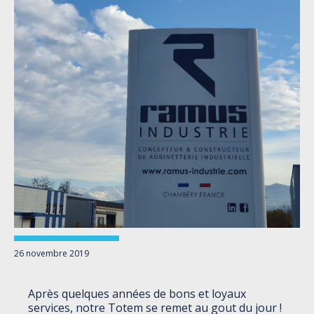
26 novembre 2019
Après quelques années de bons et loyaux
services, notre Totem se remet au gout du jour !