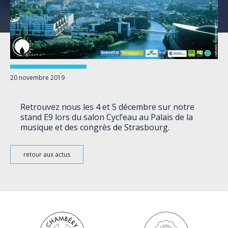
20 novembre 2019
Retrouvez nous les 4 et 5 décembre sur notre
stand E9 lors du salon Cycl’eau au Palais de la
musique et des congrès de Strasbourg.
retour aux actus