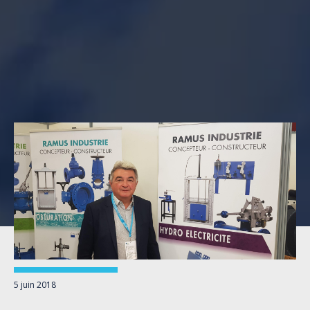
5 juin 2018