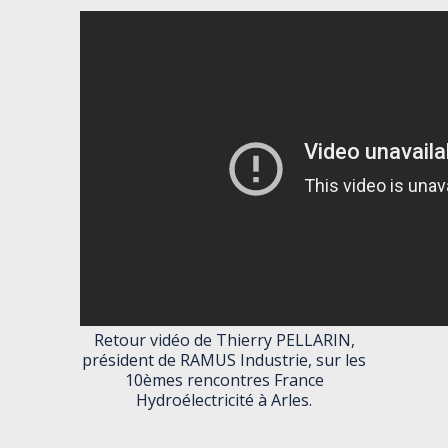
Retour vidéo de Thierry PELLARIN,
président de RAMUS Industrie, sur les
10èmes rencontres France
Hydroélectricité à Arles.