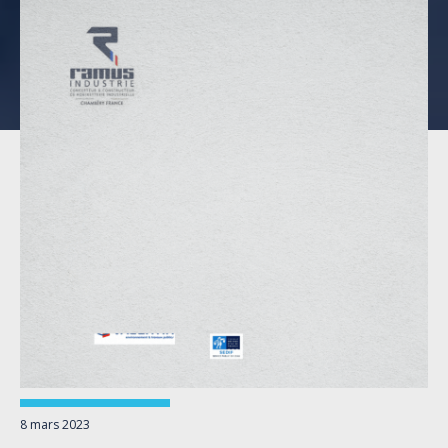
8 mars 2023