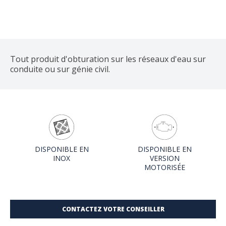
Tout produit d'obturation sur les réseaux d'eau sur
conduite ou sur génie civil.
DISPONIBLE EN
DISPONIBLE EN
INOX
VERSION
MOTORISÉE
CONTACTEZ VOTRE CONSEILLER