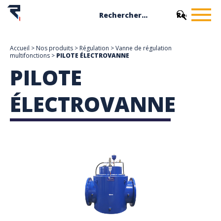
Accueil
>
Nos produits
>
Régulation
>
Vanne de régulation
multifonctions
>
PILOTE ÉLECTROVANNE
PILOTE
ÉLECTROVANNE