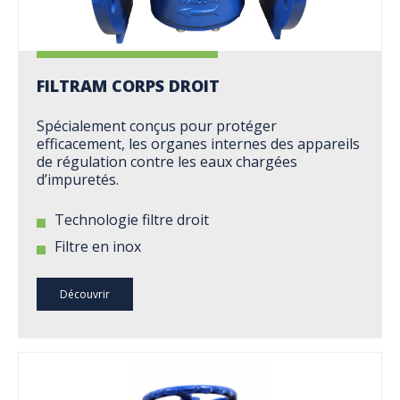
FILTRAM CORPS DROIT
Spécialement conçus pour protéger
efficacement, les organes internes des appareils
de régulation contre les eaux chargées
d’impuretés.
Technologie filtre droit
Filtre en inox
Découvrir