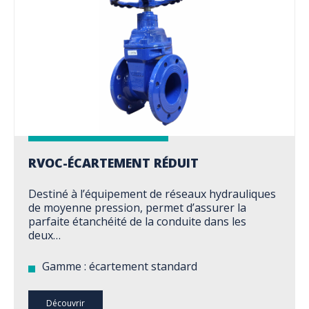
RVOC-ÉCARTEMENT RÉDUIT
Destiné à l’équipement de réseaux hydrauliques
de moyenne pression, permet d’assurer la
parfaite étanchéité de la conduite dans les
deux…
Gamme : écartement standard
Découvrir