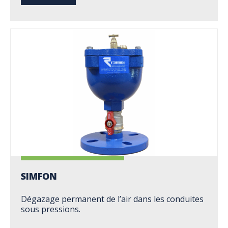
SIMFON
Dégazage permanent de l’air dans les conduites
sous pressions.