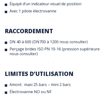
Équipé d’un indicateur visuel de position
Avec 1 pilote électrovanne
RACCORDEMENT
DN 40 à 600 (DN700 à 1200 nous consulter)
Perçage brides ISO PN 10-16 (pression supérieure
nous consulter)
LIMITES D’UTILISATION
Amont : maxi 25 bars – mini 2 bars
Électrovanne NO ou NF