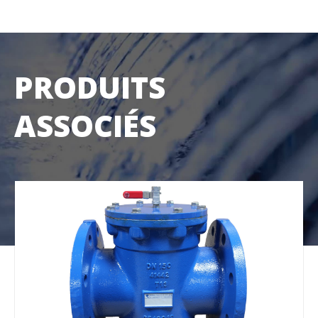
PRODUITS
ASSOCIÉS