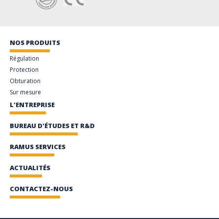
NOS PRODUITS
Régulation
Protection
Obturation
Sur mesure
L'ENTREPRISE
BUREAU D'ÉTUDES ET R&D
RAMUS SERVICES
ACTUALITÉS
CONTACTEZ-NOUS