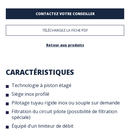
CONTACTEZ VOTRE CONSEILLER
TÉLÉCHARGEZ LA FICHE PDF
Retour aux produits
CARACTÉRISTIQUES
Technologie à piston étagé
Siège inox profilé
Pilotage tuyau rigide inox ou souple sur demande
Filtration du circuit pilote (possibilité de filtration
spéciale)
Équipé d’un limiteur de débit