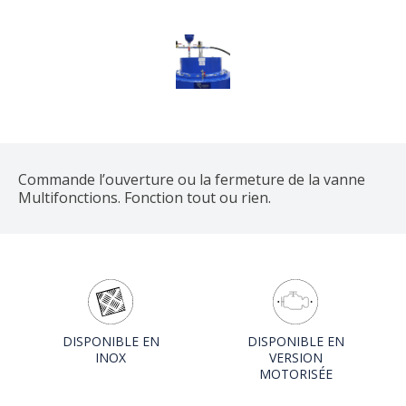
Commande l’ouverture ou la fermeture de la vanne
Multifonctions. Fonction tout ou rien.
DISPONIBLE EN
DISPONIBLE EN
INOX
VERSION
MOTORISÉE