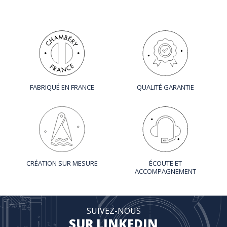
FABRIQUÉ EN FRANCE
QUALITÉ GARANTIE
CRÉATION SUR MESURE
ÉCOUTE ET
ACCOMPAGNEMENT
SUIVEZ-NOUS
SUR LINKEDIN