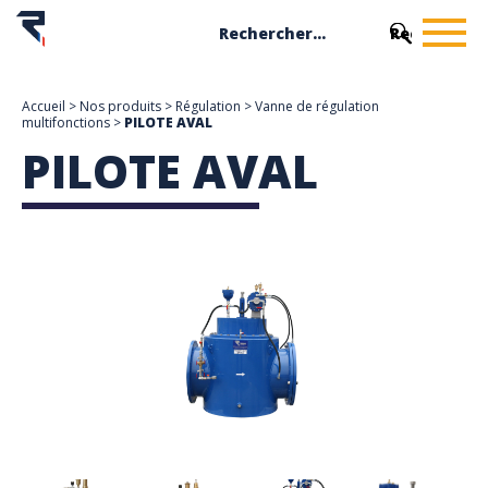
Accueil
>
Nos produits
>
Régulation
>
Vanne de régulation
multifonctions
>
PILOTE AVAL
PILOTE AVAL