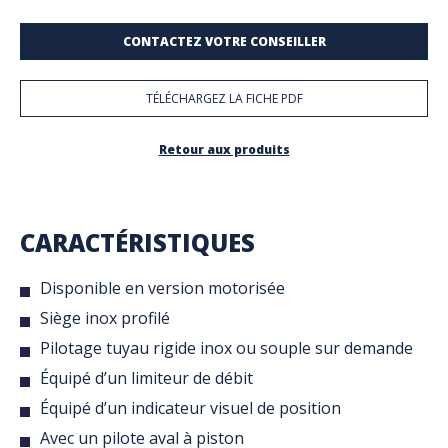
CONTACTEZ VOTRE CONSEILLER
TÉLÉCHARGEZ LA FICHE PDF
Retour aux produits
CARACTÉRISTIQUES
Disponible en version motorisée
Siège inox profilé
Pilotage tuyau rigide inox ou souple sur demande
Équipé d’un limiteur de débit
Équipé d’un indicateur visuel de position
Avec un pilote aval à piston