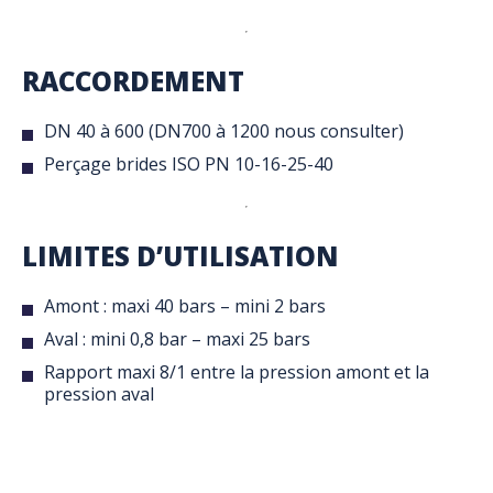
RACCORDEMENT
DN 40 à 600 (DN700 à 1200 nous consulter)
Perçage brides ISO PN 10-16-25-40
LIMITES D’UTILISATION
Amont : maxi 40 bars – mini 2 bars
Aval : mini 0,8 bar – maxi 25 bars
Rapport maxi 8/1 entre la pression amont et la
pression aval