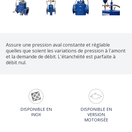
Assure une pression aval constante et réglable
quelles que soient les variations de pression à l'amont
et la demande de débit. L'étanchéité est parfaite à
débit nul.
DISPONIBLE EN
DISPONIBLE EN
INOX
VERSION
MOTORISÉE