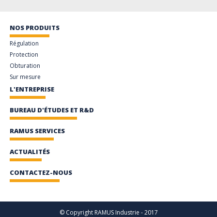
NOS PRODUITS
Régulation
Protection
Obturation
Sur mesure
L'ENTREPRISE
BUREAU D'ÉTUDES ET R&D
RAMUS SERVICES
ACTUALITÉS
CONTACTEZ-NOUS
© Copyright RAMUS Industrie - 2017