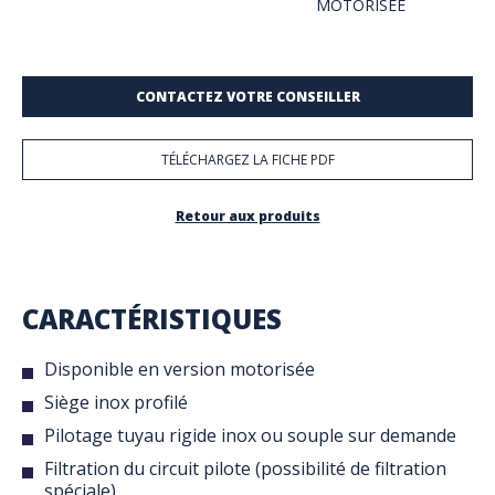
MOTORISÉE
CONTACTEZ VOTRE CONSEILLER
TÉLÉCHARGEZ LA FICHE PDF
Retour aux produits
CARACTÉRISTIQUES
Disponible en version motorisée
Siège inox profilé
Pilotage tuyau rigide inox ou souple sur demande
Filtration du circuit pilote (possibilité de filtration
spéciale)