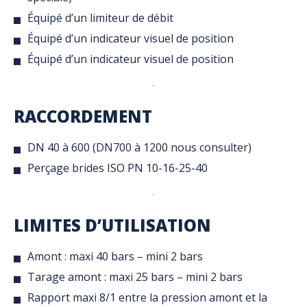
Équipé d’un limiteur de débit
Équipé d’un indicateur visuel de position
Équipé d’un indicateur visuel de position
RACCORDEMENT
DN 40 à 600 (DN700 à 1200 nous consulter)
Perçage brides ISO PN 10-16-25-40
LIMITES D’UTILISATION
Amont : maxi 40 bars – mini 2 bars
Tarage amont : maxi 25 bars – mini 2 bars
Rapport maxi 8/1 entre la pression amont et la