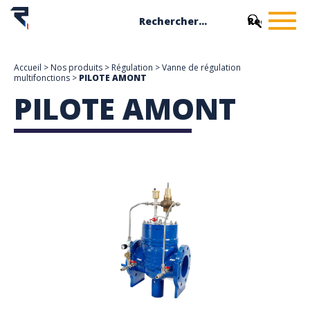
Accueil
>
Nos produits
>
Régulation
>
Vanne de régulation
multifonctions
>
PILOTE AMONT
PILOTE AMONT