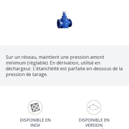
Sur un réseau, maintient une pression amont
minimum (réglable). En dérivation, utilisé en
déchargeur. L’étanchéité est parfaite en-dessous de la
pression de tarage.
DISPONIBLE EN
DISPONIBLE EN
INOX
VERSION