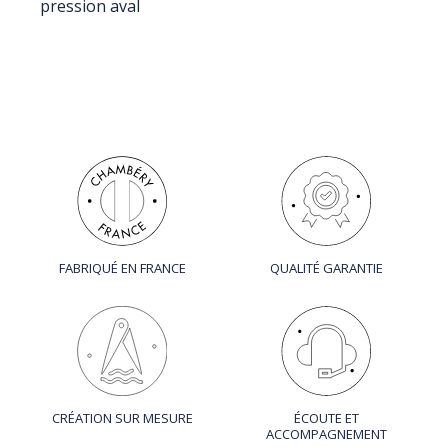
pression aval
FABRIQUÉ EN FRANCE
QUALITÉ GARANTIE
CRÉATION SUR MESURE
ÉCOUTE ET
ACCOMPAGNEMENT