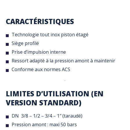
CARACTÉRISTIQUES
Technologie tout inox piston étagé
Siège profilé
Prise d’impulsion interne
Ressort adapté à la pression amont à maintenir
Conforme aux normes ACS
LIMITES D’UTILISATION (EN
VERSION STANDARD)
DN 3/8 – 1/2 – 3/4 – 1″ (taraudé)
Pression amont : maxi 50 bars