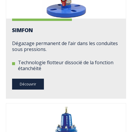
SIMFON
Dégazage permanent de l’air dans les conduites
sous pressions.
Technologie flotteur dissocié de la fonction
étanchéité
Découvrir