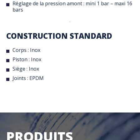
Réglage de la pression amont : mini 1 bar – maxi 16
bars
CONSTRUCTION STANDARD
Corps : Inox
Piston : Inox
Siège : Inox
Joints : EPDM
PRODUITS