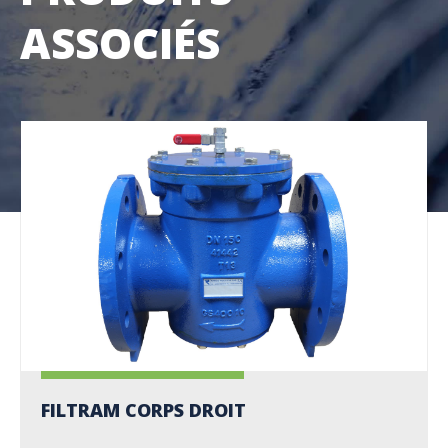
ASSOCIÉS
FILTRAM CORPS DROIT