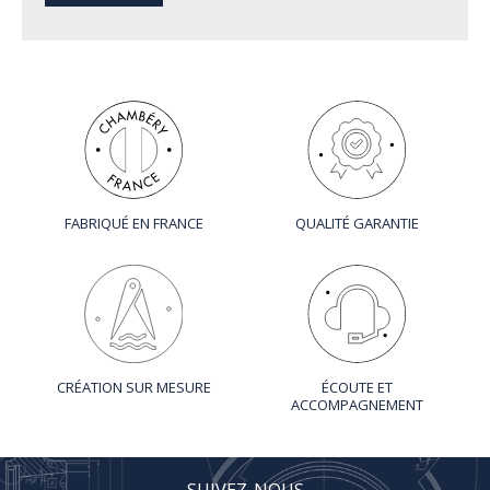
FABRIQUÉ EN FRANCE
QUALITÉ GARANTIE
CRÉATION SUR MESURE
ÉCOUTE ET
ACCOMPAGNEMENT
SUIVEZ-NOUS