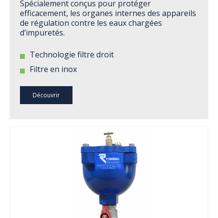
Spécialement conçus pour protéger
efficacement, les organes internes des appareils
de régulation contre les eaux chargées
d’impuretés.
Technologie filtre droit
Filtre en inox
Découvrir