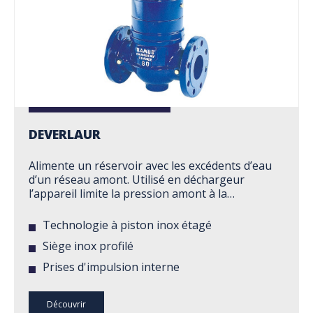
DEVERLAUR
Alimente un réservoir avec les excédents d’eau
d’un réseau amont. Utilisé en déchargeur
l’appareil limite la pression amont à la…
Technologie à piston inox étagé
Siège inox profilé
Prises d'impulsion interne
Découvrir