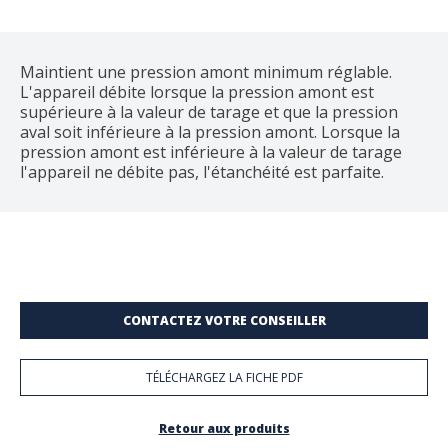
Maintient une pression amont minimum réglable.
L'appareil débite lorsque la pression amont est
supérieure à la valeur de tarage et que la pression
aval soit inférieure à la pression amont. Lorsque la
pression amont est inférieure à la valeur de tarage
l'appareil ne débite pas, l'étanchéité est parfaite.
CONTACTEZ VOTRE CONSEILLER
TÉLÉCHARGEZ LA FICHE PDF
Retour aux produits