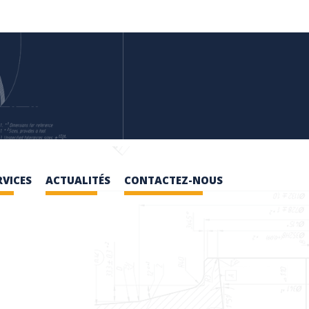
RVICES
ACTUALITÉS
CONTACTEZ-NOUS