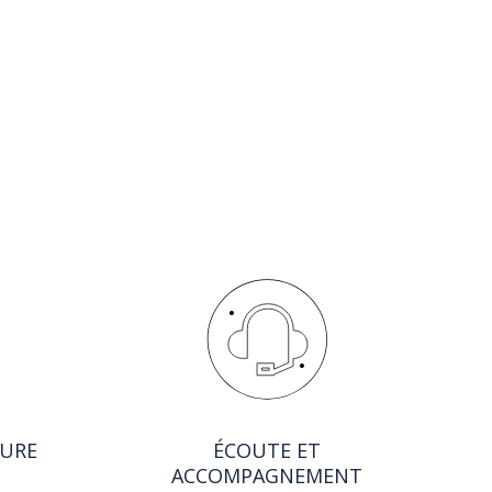
SURE
ÉCOUTE ET
ACCOMPAGNEMENT