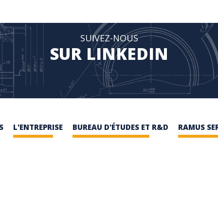
SUIVEZ-NOUS
SUR LINKEDIN
S
L'ENTREPRISE
BUREAU D'ÉTUDES ET R&D
RAMUS SE