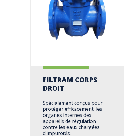
FILTRAM CORPS
DROIT
Spécialement conçus pour
protéger efficacement, les
organes internes des
appareils de régulation
contre les eaux chargées
d’impuretés.