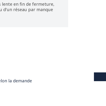
 lente en fin de fermeture,
 ou d'un réseau par manque
selon la demande