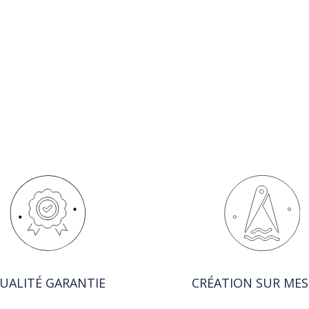
UALITÉ GARANTIE
CRÉATION SUR ME