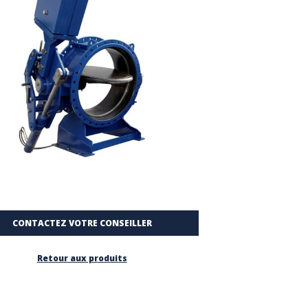
CONTACTEZ VOTRE CONSEILLER
Retour aux produits