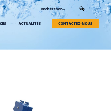
FR
CES
ACTUALITÉS
CONTACTEZ-NOUS