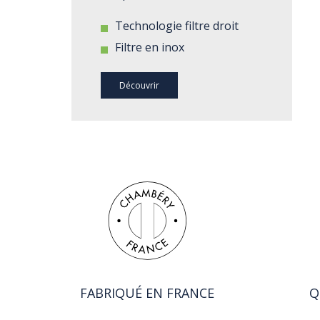
Technologie filtre droit
Filtre en inox
Découvrir
FABRIQUÉ EN FRANCE
Q