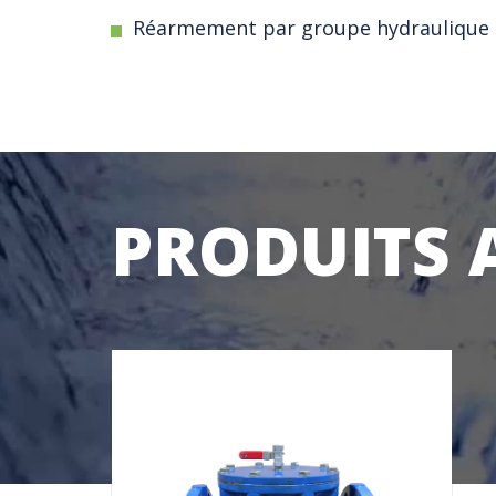
Réarmement par groupe hydraulique
PRODUITS 