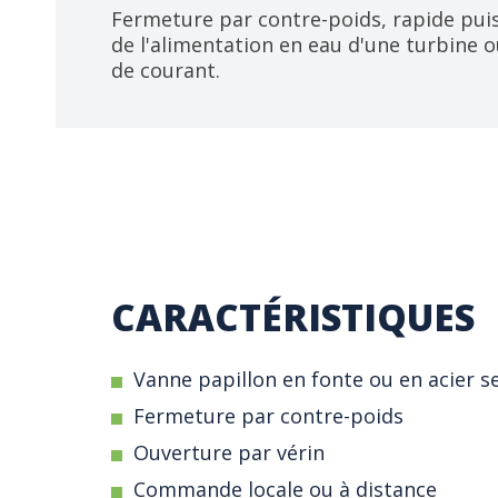
Fermeture par contre-poids, rapide puis
de l'alimentation en eau d'une turbine
de courant.
CARACTÉRISTIQUES
Vanne papillon en fonte ou en acier 
Fermeture par contre-poids
Ouverture par vérin
Commande locale ou à distance