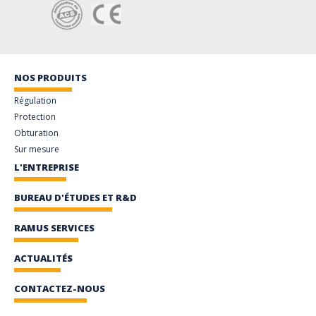
NOS PRODUITS
Régulation
Protection
Obturation
Sur mesure
L'ENTREPRISE
BUREAU D'ÉTUDES ET R&D
RAMUS SERVICES
ACTUALITÉS
CONTACTEZ-NOUS