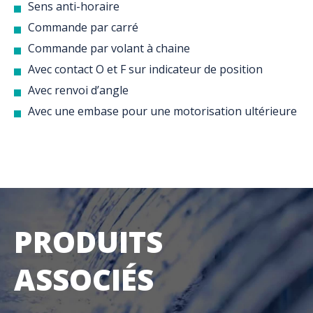
Sens anti-horaire
Commande par carré
Commande par volant à chaine
Avec contact O et F sur indicateur de position
Avec renvoi d’angle
Avec une embase pour une motorisation ultérieure
PRODUITS
ASSOCIÉS