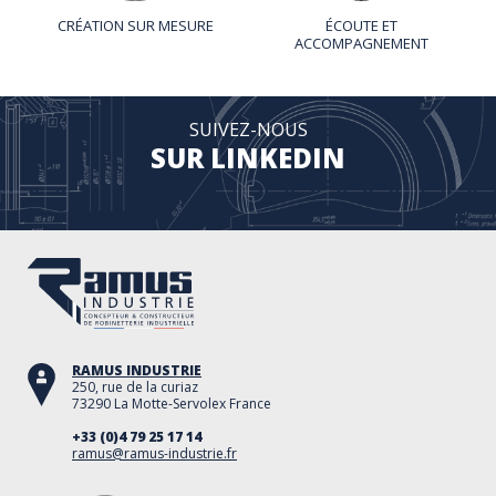
CRÉATION SUR MESURE
ÉCOUTE ET
ACCOMPAGNEMENT
SUIVEZ-NOUS
SUR LINKEDIN
RAMUS INDUSTRIE
250, rue de la curiaz
73290 La Motte-Servolex France
+33 (0)4 79 25 17 14
ramus@ramus-industrie.fr