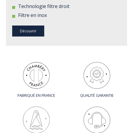
Technologie filtre droit
Filtre en inox
Découvrir
FABRIQUÉ EN FRANCE
QUALITÉ GARANTIE