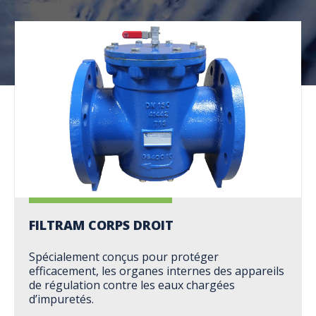
FILTRAM CORPS DROIT
Spécialement conçus pour protéger
efficacement, les organes internes des appareils
de régulation contre les eaux chargées
d’impuretés.