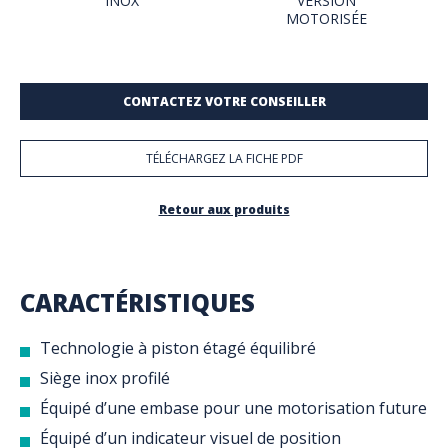
INOX
VERSION
MOTORISÉE
CONTACTEZ VOTRE CONSEILLER
TÉLÉCHARGEZ LA FICHE PDF
Retour aux produits
CARACTÉRISTIQUES
Technologie à piston étagé équilibré
Siège inox profilé
Équipé d’une embase pour une motorisation future
Équipé d’un indicateur visuel de position