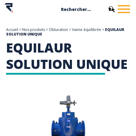
Accueil
>
Nos produits
>
Obturation
>
Vanne équilibrée
>
EQUILAUR
SOLUTION UNIQUE
EQUILAUR
SOLUTION UNIQUE