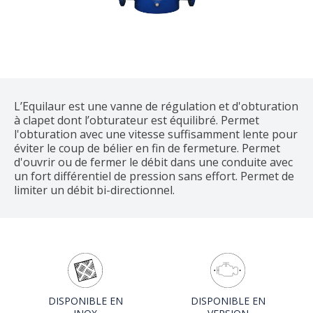
L’Equilaur est une vanne de régulation et d'obturation
à clapet dont l’obturateur est équilibré. Permet
l'obturation avec une vitesse suffisamment lente pour
éviter le coup de bélier en fin de fermeture. Permet
d'ouvrir ou de fermer le débit dans une conduite avec
un fort différentiel de pression sans effort. Permet de
limiter un débit bi-directionnel.
DISPONIBLE EN
DISPONIBLE EN