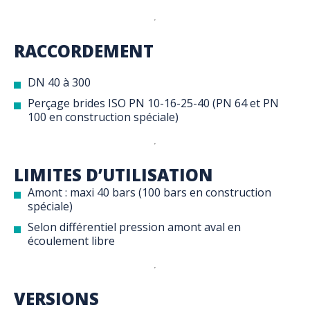
RACCORDEMENT
DN 40 à 300
Perçage brides ISO PN 10-16-25-40 (PN 64 et PN
100 en construction spéciale)
LIMITES D’UTILISATION
Amont : maxi 40 bars (100 bars en construction
spéciale)
Selon différentiel pression amont aval en
écoulement libre
VERSIONS