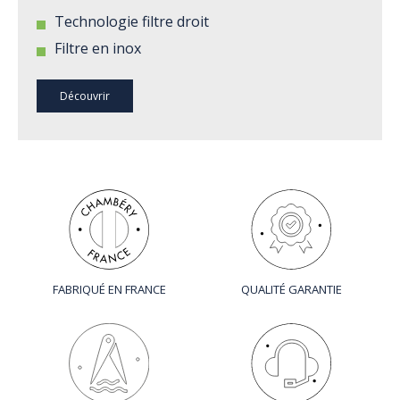
Technologie filtre droit
Filtre en inox
Découvrir
FABRIQUÉ EN FRANCE
QUALITÉ GARANTIE