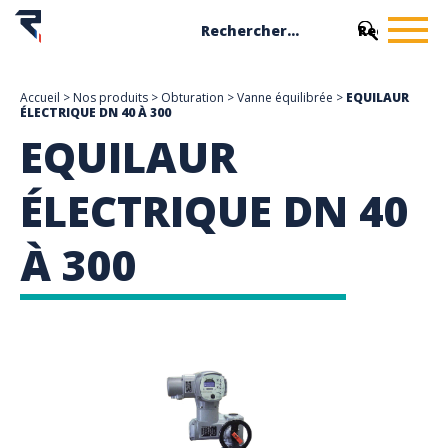
Accueil
>
Nos produits
>
Obturation
>
Vanne équilibrée
>
EQUILAUR
ÉLECTRIQUE DN 40 À 300
EQUILAUR
ÉLECTRIQUE DN 40
À 300