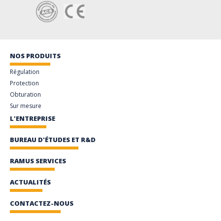
NOS PRODUITS
Régulation
Protection
Obturation
Sur mesure
L'ENTREPRISE
BUREAU D'ÉTUDES ET R&D
RAMUS SERVICES
ACTUALITÉS
CONTACTEZ-NOUS