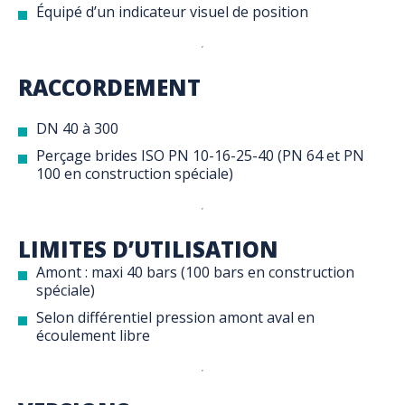
Équipé d’un indicateur visuel de position
RACCORDEMENT
DN 40 à 300
Perçage brides ISO PN 10-16-25-40 (PN 64 et PN
100 en construction spéciale)
LIMITES D’UTILISATION
Amont : maxi 40 bars (100 bars en construction
spéciale)
Selon différentiel pression amont aval en
écoulement libre