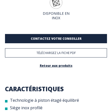
DISPONIBLE EN
INOX
CONTACTEZ VOTRE CONSEILLER
TÉLÉCHARGEZ LA FICHE PDF
Retour aux produits
CARACTÉRISTIQUES
Technologie à piston étagé équilibré
Siège inox profilé