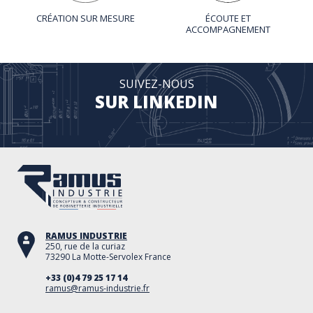
CRÉATION SUR MESURE
ÉCOUTE ET
ACCOMPAGNEMENT
SUIVEZ-NOUS
SUR LINKEDIN
RAMUS INDUSTRIE
250, rue de la curiaz
73290 La Motte-Servolex France
+33 (0)4 79 25 17 14
ramus@ramus-industrie.fr