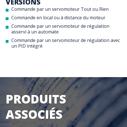
VERSIONS
Commande par un servomoteur Tout ou Rien
Commande en local ou à distance du moteur
Commande par un servomoteur de régulation
asservi à un automate
Commande par un servomoteur de régulation avec
un PID intégré
PRODUITS
ASSOCIÉS