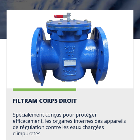
FILTRAM CORPS DROIT
Spécialement conçus pour protéger
efficacement, les organes internes des appareils
de régulation contre les eaux chargées
d’impuretés.