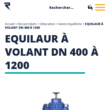
Accueil
>
Nos produits
>
Obturation
>
Vanne équilibrée
>
EQUILAUR À
VOLANT DN 400 À 1200
EQUILAUR À
VOLANT DN 400 À
1200