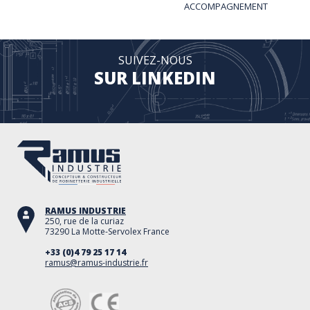
ACCOMPAGNEMENT
SUIVEZ-NOUS
SUR LINKEDIN
RAMUS INDUSTRIE
250, rue de la curiaz
73290 La Motte-Servolex France
+33 (0)4 79 25 17 14
ramus@ramus-industrie.fr