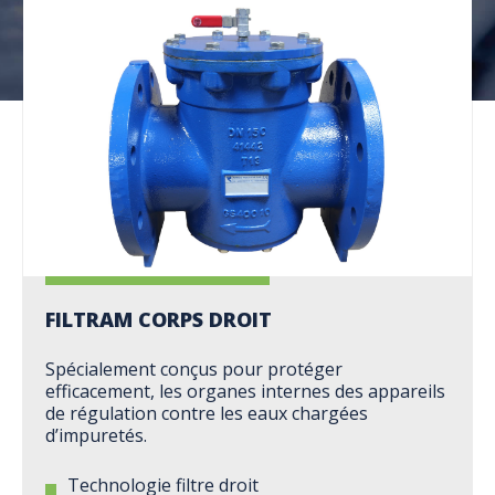
FILTRAM CORPS DROIT
Spécialement conçus pour protéger
efficacement, les organes internes des appareils
de régulation contre les eaux chargées
d’impuretés.
Technologie filtre droit