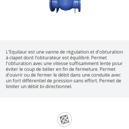
L’Equilaur est une vanne de régulation et d'obturation
à clapet dont l’obturateur est équilibré. Permet
l'obturation avec une vitesse suffisamment lente pour
éviter le coup de bélier en fin de fermeture. Permet
d'ouvrir ou de fermer le débit dans une conduite avec
un fort différentiel de pression sans effort. Permet de
limiter un débit bi-directionnel.