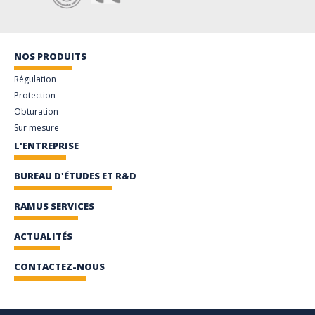
NOS PRODUITS
Régulation
Protection
Obturation
Sur mesure
L'ENTREPRISE
BUREAU D'ÉTUDES ET R&D
RAMUS SERVICES
ACTUALITÉS
CONTACTEZ-NOUS