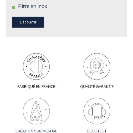
Filtre en inox
Découvrir
FABRIQUÉ EN FRANCE
QUALITÉ GARANTIE
CRÉATION SUR MESURE
ÉCOUTE ET