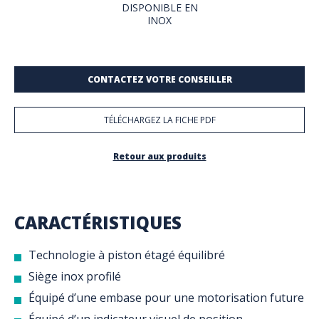
DISPONIBLE EN
INOX
CONTACTEZ VOTRE CONSEILLER
TÉLÉCHARGEZ LA FICHE PDF
Retour aux produits
CARACTÉRISTIQUES
Technologie à piston étagé équilibré
Siège inox profilé
Équipé d’une embase pour une motorisation future