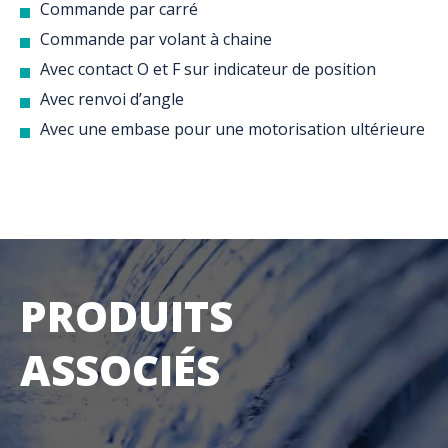
Commande par carré
Commande par volant à chaine
Avec contact O et F sur indicateur de position
Avec renvoi d’angle
Avec une embase pour une motorisation ultérieure
PRODUITS
ASSOCIÉS