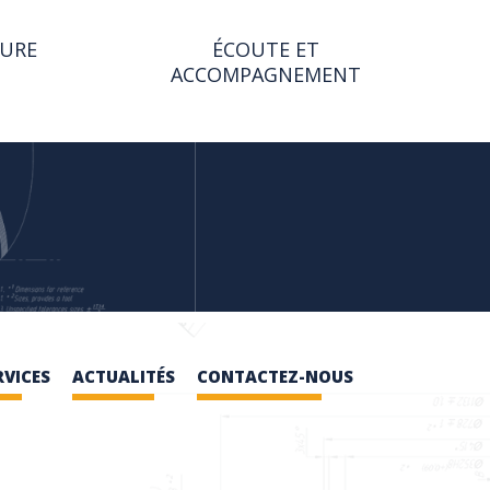
SURE
ÉCOUTE ET
ACCOMPAGNEMENT
RVICES
ACTUALITÉS
CONTACTEZ-NOUS