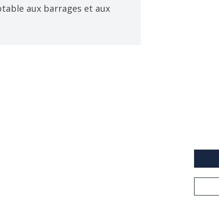
ptable aux barrages et aux