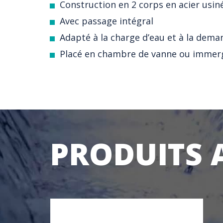
Construction en 2 corps en acier usin
Avec passage intégral
Adapté à la charge d’eau et à la deman
Placé en chambre de vanne ou immer
PRODUITS 