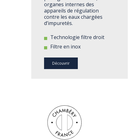
organes internes des
appareils de régulation
contre les eaux chargées
d’impuretés.
Technologie filtre droit
Filtre en inox
Découvrir