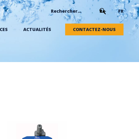
FR
CES
ACTUALITÉS
CONTACTEZ-NOUS