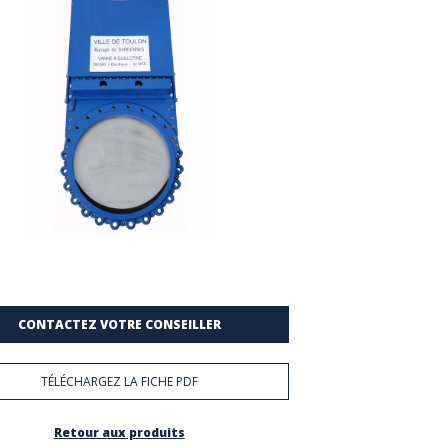
CONTACTEZ VOTRE CONSEILLER
TÉLÉCHARGEZ LA FICHE PDF
Retour aux produits