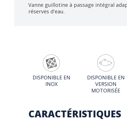
Vanne guillotine à passage intégral ada
réserves d'eau.
DISPONIBLE EN
DISPONIBLE EN
INOX
VERSION
MOTORISÉE
CARACTÉRISTIQUES