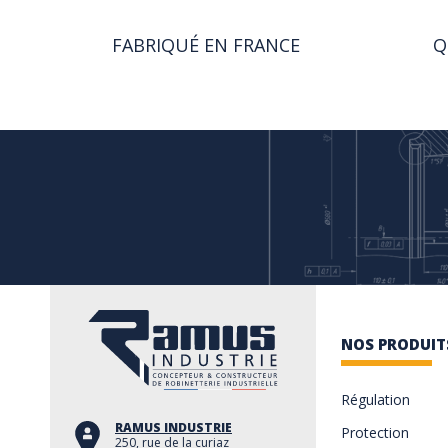
FABRIQUÉ EN FRANCE
Q
NOS PRODUIT
Régulation
RAMUS INDUSTRIE
Protection
250, rue de la curiaz