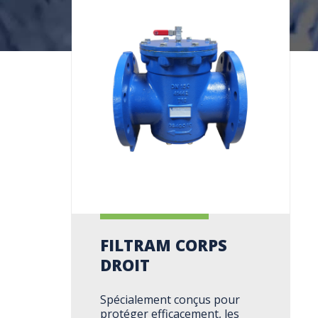
FILTRAM CORPS
DROIT
Spécialement conçus pour
protéger efficacement, les