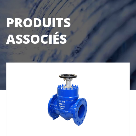
PRODUITS
ASSOCIÉS