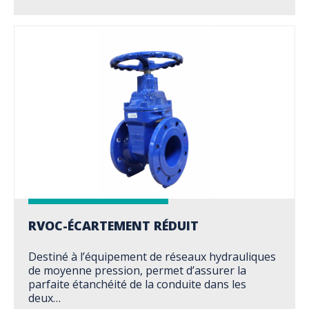
RVOC-ÉCARTEMENT RÉDUIT
Destiné à l’équipement de réseaux hydrauliques
de moyenne pression, permet d’assurer la
parfaite étanchéité de la conduite dans les
deux…