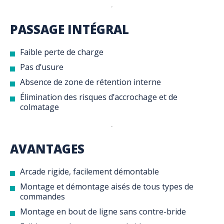
PASSAGE INTÉGRAL
Faible perte de charge
Pas d’usure
Absence de zone de rétention interne
Élimination des risques d’accrochage et de
colmatage
AVANTAGES
Arcade rigide, facilement démontable
Montage et démontage aisés de tous types de
commandes
Montage en bout de ligne sans contre-bride