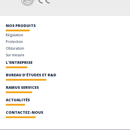
NOS PRODUITS
Régulation
Protection
Obturation
Sur mesure
L'ENTREPRISE
BUREAU D'ÉTUDES ET R&D
RAMUS SERVICES
ACTUALITÉS
CONTACTEZ-NOUS