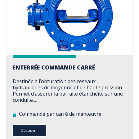
ENTERRÉE COMMANDE CARRÉ
Destinée à l’obturation des réseaux
hydrauliques de moyenne et de haute pression.
Permet d’assurer la parfaite étanchéité sur une
conduite.…
Commande par carré de manœuvre
Découvrir