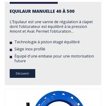
EQUILAUR MANUELLE 40 À 500
L’Equilaur est une vanne de régulation à clapet
dont l’obturateur est équilibré à la pression
Amont et Aval. Permet l’obturation…
Technologie à piston étagé équilibré
Siège inox profilé
Équipé d'une embase pour une motorisation
future
Découvrir