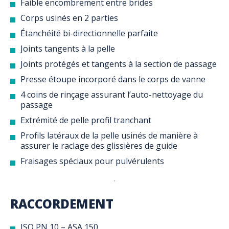
Faible encombrement entre brides
Corps usinés en 2 parties
Étanchéité bi-directionnelle parfaite
Joints tangents à la pelle
Joints protégés et tangents à la section de passage
Presse étoupe incorporé dans le corps de vanne
4 coins de rinçage assurant l’auto-nettoyage du
passage
Extrémité de pelle profil tranchant
Profils latéraux de la pelle usinés de manière à
assurer le raclage des glissières de guide
Fraisages spéciaux pour pulvérulents
RACCORDEMENT
ISO PN 10 – ASA 150