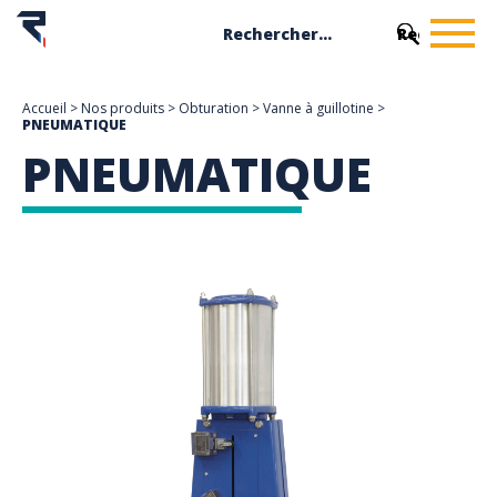
Accueil
>
Nos produits
>
Obturation
>
Vanne à guillotine
>
PNEUMATIQUE
PNEUMATIQUE