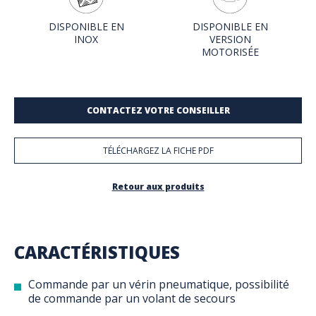
DISPONIBLE EN
DISPONIBLE EN
INOX
VERSION
MOTORISÉE
CONTACTEZ VOTRE CONSEILLER
TÉLÉCHARGEZ LA FICHE PDF
Retour aux produits
CARACTÉRISTIQUES
Commande par un vérin pneumatique, possibilité
de commande par un volant de secours