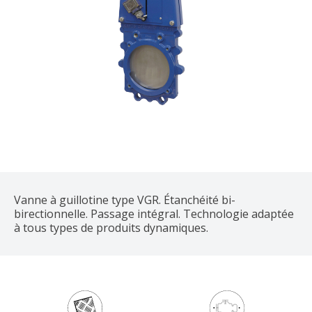
Vanne à guillotine type VGR. Étanchéité bi-
birectionnelle. Passage intégral. Technologie adaptée
à tous types de produits dynamiques.