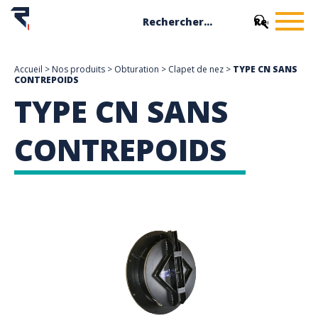
Accueil
>
Nos produits
>
Obturation
>
Clapet de nez
>
TYPE CN SANS
CONTREPOIDS
TYPE CN SANS
CONTREPOIDS