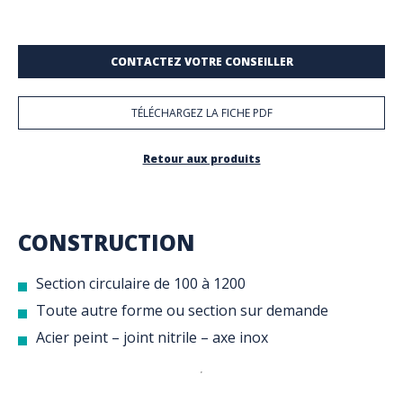
CONTACTEZ VOTRE CONSEILLER
TÉLÉCHARGEZ LA FICHE PDF
Retour aux produits
CONSTRUCTION
Section circulaire de 100 à 1200
Toute autre forme ou section sur demande
Acier peint – joint nitrile – axe inox