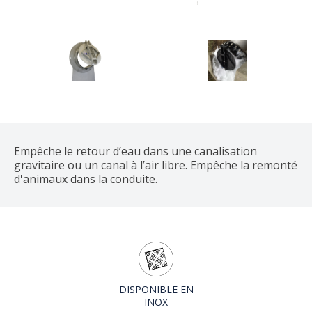
Empêche le retour d’eau dans une canalisation
gravitaire ou un canal à l’air libre. Empêche la remonté
d'animaux dans la conduite.
DISPONIBLE EN
INOX