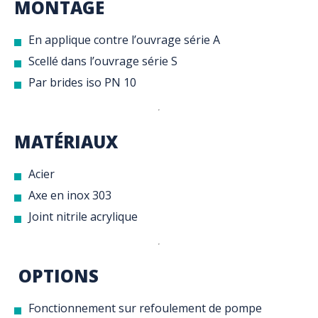
MONTAGE
En applique contre l’ouvrage série A
Scellé dans l’ouvrage série S
Par brides iso PN 10
MATÉRIAUX
Acier
Axe en inox 303
Joint nitrile acrylique
OPTIONS
Fonctionnement sur refoulement de pompe