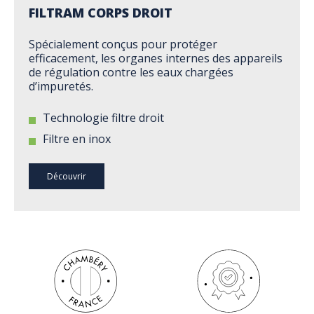
FILTRAM CORPS DROIT
Spécialement conçus pour protéger
efficacement, les organes internes des appareils
de régulation contre les eaux chargées
d’impuretés.
Technologie filtre droit
Filtre en inox
Découvrir