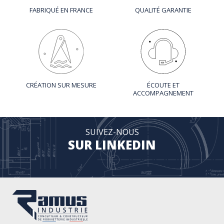
FABRIQUÉ EN FRANCE
QUALITÉ GARANTIE
CRÉATION SUR MESURE
ÉCOUTE ET
ACCOMPAGNEMENT
SUIVEZ-NOUS
SUR LINKEDIN