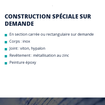
CONSTRUCTION SPÉCIALE SUR
DEMANDE
En section carrée ou rectangulaire sur demande
Corps : inox
Joint : viton, hypalon
Revêtement : métallisation au zinc
Peinture époxy