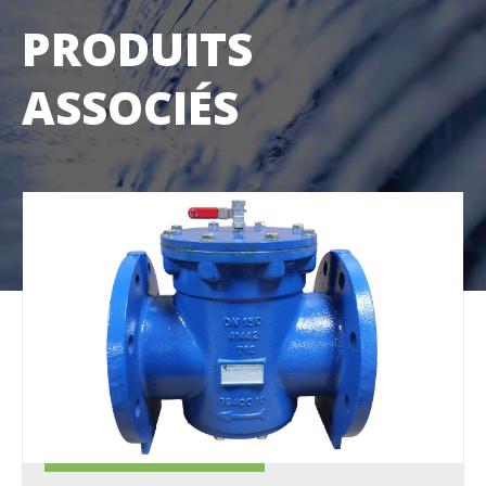
PRODUITS
ASSOCIÉS