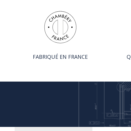
FABRIQUÉ EN FRANCE
Q