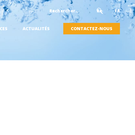
FR
CES
ACTUALITÉS
CONTACTEZ-NOUS