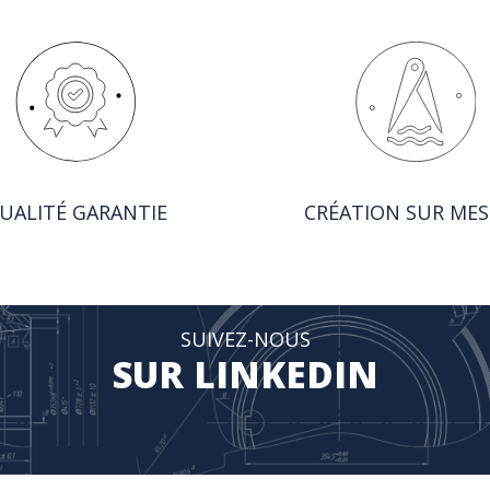
UALITÉ GARANTIE
CRÉATION SUR ME
SUIVEZ-NOUS
SUR LINKEDIN