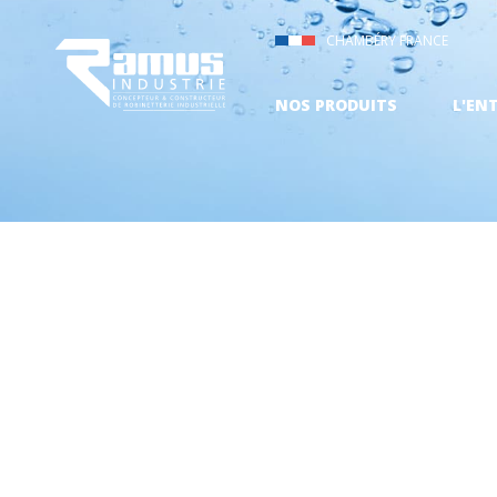
CHAMBÉRY FRANCE
NOS PRODUITS
L'EN