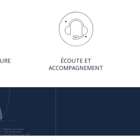
SURE
ÉCOUTE ET
ACCOMPAGNEMENT