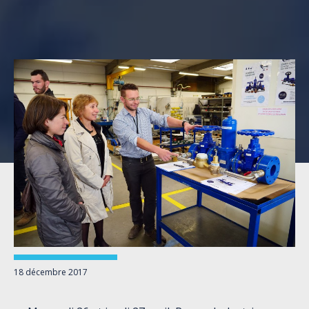
18 décembre 2017