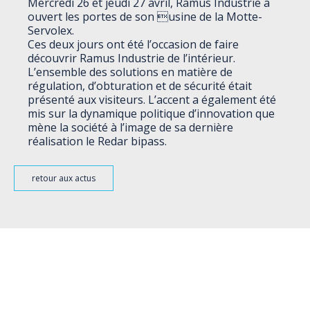
Mercredi 26 et jeudi 27 avril, Ramus Industrie a
ouvert les portes de son usine de la Motte-
Servolex.
Ces deux jours ont été l’occasion de faire
découvrir Ramus Industrie de l’intérieur.
L’ensemble des solutions en matière de
régulation, d’obturation et de sécurité était
présenté aux visiteurs. L’accent a également été
mis sur la dynamique politique d’innovation que
mène la société à l’image de sa dernière
réalisation le Redar bipass.
retour aux actus