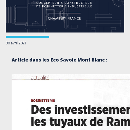
30 avril 2021
Article dans les Eco Savoie Mont Blanc :