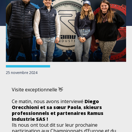
25 novembre 2024
Visite exceptionnelle 👋
Ce matin, nous avons interviewé
Diego
Orecchioni
et sa sœur Paola
,
skieurs
professionnels et partenaires
Ramus
Industrie SAS
!
Ils nous ont tout dit sur leur prochaine
participation aux Championnats d’Europe et du