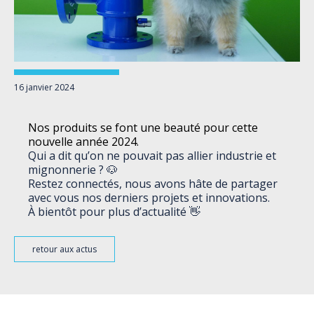
16 janvier 2024
Nos produits se font une beauté pour cette
nouvelle année 2024.
Qui a dit qu’on ne pouvait pas allier industrie et
mignonnerie ? 🐶
Restez connectés, nous avons hâte de partager
avec vous nos derniers projets et innovations.
À bientôt pour plus d’actualité 👋
retour aux actus