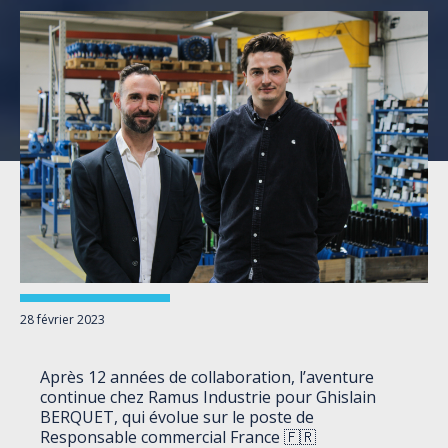
28 février 2023
Après 12 années de collaboration, l’aventure
continue chez Ramus Industrie pour Ghislain
BERQUET, qui évolue sur le poste de
Responsable commercial France 🇫🇷