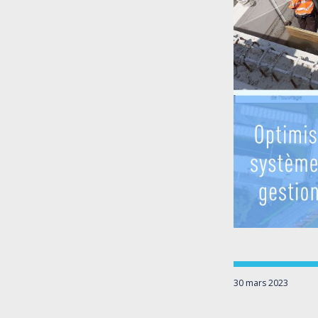
30 mars 2023