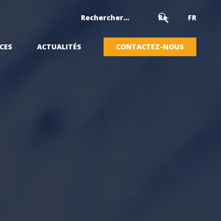
FR
CES
ACTUALITÉS
CONTACTEZ-NOUS