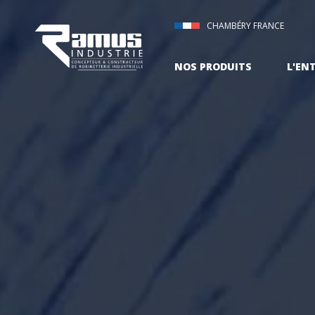
CHAMBÉRY FRANCE
NOS PRODUITS
L'EN