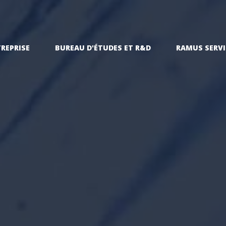
TREPRISE
BUREAU D'ÉTUDES ET R&D
RAMUS SERVI