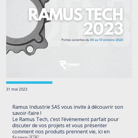
31 mai 2023
Ramus Industrie SAS
vous invite à découvrir son
savoir-faire !
Le Ramus Tech, c’est l’événement parfait pour
discuter de vos projets et vous présenter
comment nos produits prennent vie, ici en
France 🇫🇷