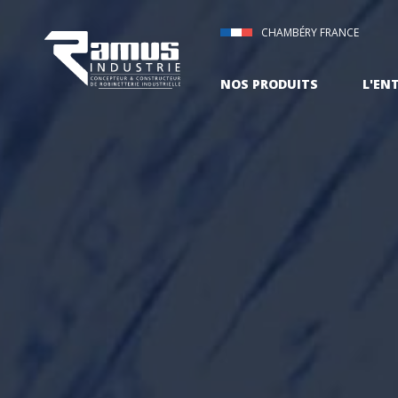
CHAMBÉRY FRANCE
NOS PRODUITS
L'EN