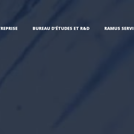
TREPRISE
BUREAU D'ÉTUDES ET R&D
RAMUS SERVI