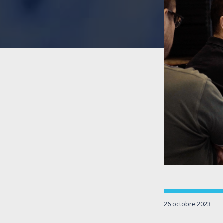
26 octobre 2023