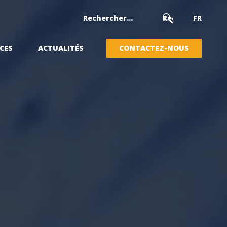
FR
CES
ACTUALITÉS
CONTACTEZ-NOUS